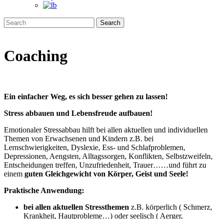
Coaching
Ein einfacher Weg, es sich besser gehen zu lassen!
Stress abbauen und Lebensfreude aufbauen!
Emotionaler Stressabbau hilft bei allen aktuellen und individuellen
Themen von Erwachsenen und Kindern z.B. bei
Lernschwierigkeiten, Dyslexie, Ess- und Schlafproblemen,
Depressionen, Aengsten, Alltagssorgen, Konflikten, Selbstzweifeln,
Entscheidungen treffen, Unzufriedenheit, Trauer……und führt zu
einem
guten Gleichgewicht von Körper, Geist und Seele!
Praktische Anwendung:
bei allen aktuellen Stressthemen
z.B. körperlich ( Schmerz,
Krankheit, Hautprobleme…) oder seelisch ( Aerger,